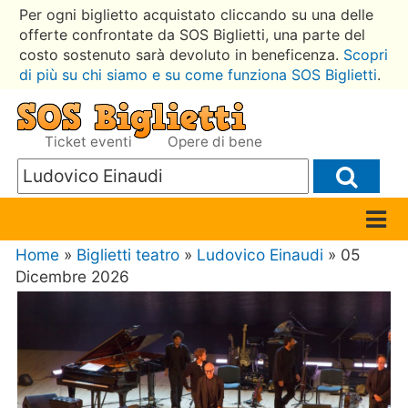
Per ogni biglietto acquistato cliccando su una delle
offerte confrontate da SOS Biglietti, una parte del
costo sostenuto sarà devoluto in beneficenza.
Scopri
di più su chi siamo e su come funziona SOS Biglietti
.
Ticket eventi
Opere di bene
Home
»
Biglietti teatro
»
Ludovico Einaudi
» 05
Dicembre 2026