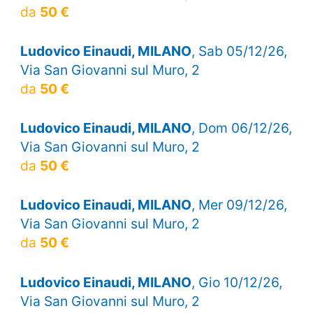
da
50 €
Ludovico Einaudi, MILANO
, Sab 05/12/26,
Via San Giovanni sul Muro, 2
da
50 €
Ludovico Einaudi, MILANO
, Dom 06/12/26,
Via San Giovanni sul Muro, 2
da
50 €
Ludovico Einaudi, MILANO
, Mer 09/12/26,
Via San Giovanni sul Muro, 2
da
50 €
Ludovico Einaudi, MILANO
, Gio 10/12/26,
Via San Giovanni sul Muro, 2