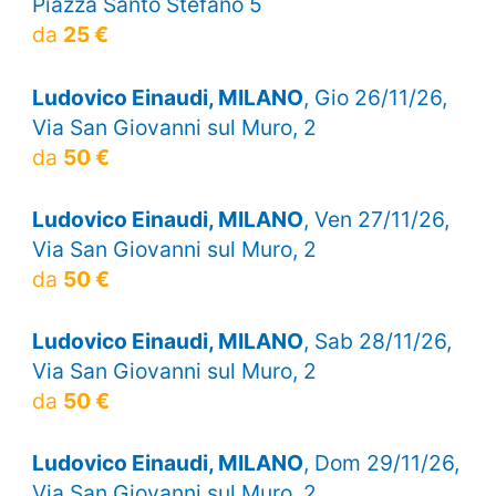
Piazza Santo Stefano 5
da
25 €
Ludovico Einaudi, MILANO
, Gio 26/11/26,
Via San Giovanni sul Muro, 2
da
50 €
Ludovico Einaudi, MILANO
, Ven 27/11/26,
Via San Giovanni sul Muro, 2
da
50 €
Ludovico Einaudi, MILANO
, Sab 28/11/26,
Via San Giovanni sul Muro, 2
da
50 €
Ludovico Einaudi, MILANO
, Dom 29/11/26,
Via San Giovanni sul Muro, 2