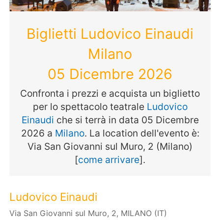
Biglietti Ludovico Einaudi
Milano
05 Dicembre 2026
Confronta i prezzi e acquista un biglietto
per lo spettacolo teatrale
Ludovico
Einaudi
che si terrà in data 05 Dicembre
2026 a
Milano
. La location dell'evento è:
Via San Giovanni sul Muro, 2 (Milano)
[
come arrivare
].
Ludovico Einaudi
Via San Giovanni sul Muro, 2, MILANO (IT)