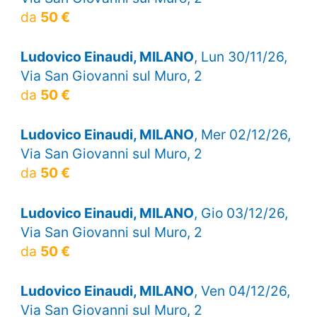
da
50 €
Ludovico Einaudi, MILANO
, Lun 30/11/26,
Via San Giovanni sul Muro, 2
da
50 €
Ludovico Einaudi, MILANO
, Mer 02/12/26,
Via San Giovanni sul Muro, 2
da
50 €
Ludovico Einaudi, MILANO
, Gio 03/12/26,
Via San Giovanni sul Muro, 2
da
50 €
Ludovico Einaudi, MILANO
, Ven 04/12/26,
Via San Giovanni sul Muro, 2