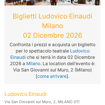
Biglietti Ludovico Einaudi
Milano
02 Dicembre 2026
Confronta i prezzi e acquista un biglietto
per lo spettacolo teatrale
Ludovico
Einaudi
che si terrà in data 02 Dicembre
2026 a
Milano
. La location dell'evento è:
Via San Giovanni sul Muro, 2 (Milano)
[
come arrivare
].
Ludovico Einaudi
Via San Giovanni sul Muro, 2, MILANO (IT)