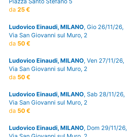
Piazza Santo Stefano 5
da
25 €
Ludovico Einaudi, MILANO
, Gio 26/11/26,
Via San Giovanni sul Muro, 2
da
50 €
Ludovico Einaudi, MILANO
, Ven 27/11/26,
Via San Giovanni sul Muro, 2
da
50 €
Ludovico Einaudi, MILANO
, Sab 28/11/26,
Via San Giovanni sul Muro, 2
da
50 €
Ludovico Einaudi, MILANO
, Dom 29/11/26,
Via San Giovanni sul Muro, 2