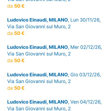
da
50 €
Ludovico Einaudi, MILANO
, Lun 30/11/26,
Via San Giovanni sul Muro, 2
da
50 €
Ludovico Einaudi, MILANO
, Mer 02/12/26,
Via San Giovanni sul Muro, 2
da
50 €
Ludovico Einaudi, MILANO
, Gio 03/12/26,
Via San Giovanni sul Muro, 2
da
50 €
Ludovico Einaudi, MILANO
, Ven 04/12/26,
Via San Giovanni sul Muro, 2