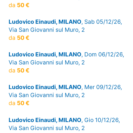
da
50 €
Ludovico Einaudi, MILANO
, Sab 05/12/26,
Via San Giovanni sul Muro, 2
da
50 €
Ludovico Einaudi, MILANO
, Dom 06/12/26,
Via San Giovanni sul Muro, 2
da
50 €
Ludovico Einaudi, MILANO
, Mer 09/12/26,
Via San Giovanni sul Muro, 2
da
50 €
Ludovico Einaudi, MILANO
, Gio 10/12/26,
Via San Giovanni sul Muro, 2