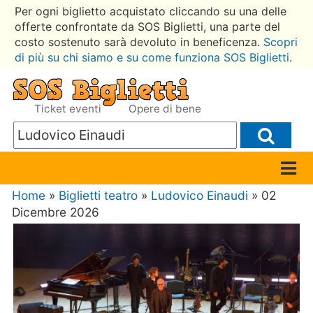
Per ogni biglietto acquistato cliccando su una delle
offerte confrontate da SOS Biglietti, una parte del
costo sostenuto sarà devoluto in beneficenza.
Scopri
di più su chi siamo e su come funziona SOS Biglietti
.
Ticket eventi
Opere di bene
Home
»
Biglietti teatro
»
Ludovico Einaudi
» 02
Dicembre 2026