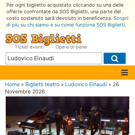
Per ogni biglietto acquistato cliccando su una delle
offerte confrontate da SOS Biglietti, una parte del
costo sostenuto sarà devoluto in beneficenza.
Scopri
di più su chi siamo e su come funziona SOS Biglietti
.
Ticket eventi
Opere di bene
Home
»
Biglietti teatro
»
Ludovico Einaudi
» 26
Novembre 2026