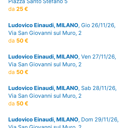
Piazza Santo Stefano 5
da
25 €
Ludovico Einaudi, MILANO
, Gio 26/11/26,
Via San Giovanni sul Muro, 2
da
50 €
Ludovico Einaudi, MILANO
, Ven 27/11/26,
Via San Giovanni sul Muro, 2
da
50 €
Ludovico Einaudi, MILANO
, Sab 28/11/26,
Via San Giovanni sul Muro, 2
da
50 €
Ludovico Einaudi, MILANO
, Dom 29/11/26,
Via San Giovanni sul Muro, 2