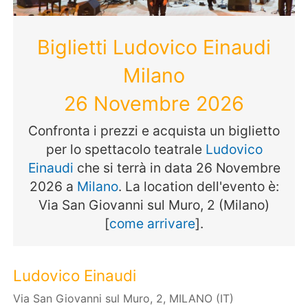
Biglietti Ludovico Einaudi
Milano
26 Novembre 2026
Confronta i prezzi e acquista un biglietto
per lo spettacolo teatrale
Ludovico
Einaudi
che si terrà in data 26 Novembre
2026 a
Milano
. La location dell'evento è:
Via San Giovanni sul Muro, 2 (Milano)
[
come arrivare
].
Ludovico Einaudi
Via San Giovanni sul Muro, 2, MILANO (IT)