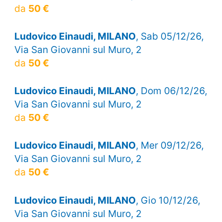
da
50 €
Ludovico Einaudi, MILANO
, Sab 05/12/26,
Via San Giovanni sul Muro, 2
da
50 €
Ludovico Einaudi, MILANO
, Dom 06/12/26,
Via San Giovanni sul Muro, 2
da
50 €
Ludovico Einaudi, MILANO
, Mer 09/12/26,
Via San Giovanni sul Muro, 2
da
50 €
Ludovico Einaudi, MILANO
, Gio 10/12/26,
Via San Giovanni sul Muro, 2