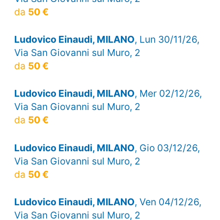
da
50 €
Ludovico Einaudi, MILANO
, Lun 30/11/26,
Via San Giovanni sul Muro, 2
da
50 €
Ludovico Einaudi, MILANO
, Mer 02/12/26,
Via San Giovanni sul Muro, 2
da
50 €
Ludovico Einaudi, MILANO
, Gio 03/12/26,
Via San Giovanni sul Muro, 2
da
50 €
Ludovico Einaudi, MILANO
, Ven 04/12/26,
Via San Giovanni sul Muro, 2