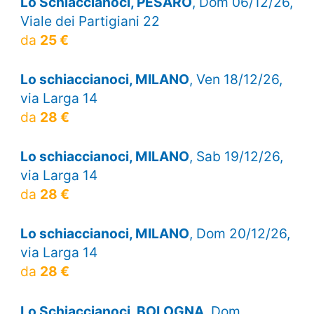
Lo Schiaccianoci, PESARO
, Dom 06/12/26,
Viale dei Partigiani 22
da
25 €
Lo schiaccianoci, MILANO
, Ven 18/12/26,
via Larga 14
da
28 €
Lo schiaccianoci, MILANO
, Sab 19/12/26,
via Larga 14
da
28 €
Lo schiaccianoci, MILANO
, Dom 20/12/26,
via Larga 14
da
28 €
Lo Schiaccianoci, BOLOGNA
, Dom