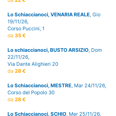
Lo Schiaccianoci, VENARIA REALE
, Gio
19/11/26,
Corso Puccini, 1
da
35 €
Lo schiaccianoci, BUSTO ARSIZIO
, Dom
22/11/26,
Via Dante Alighieri 20
da
28 €
Lo Schiaccianoci, MESTRE
, Mar 24/11/26,
Corso del Popolo 30
da
28 €
Lo Schiaccianoci, SCHIO
, Mer 25/11/26,