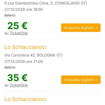
P.zza Giambattista Cima, 5, CONEGLIANO (IT)
27/12/2026 ore 18:00
Balletto
25 €
Acquista biglietti »
su
TicketOne
Lo Schiaccianoci
Via Cartoleria 42, BOLOGNA (IT)
27/12/2026 ore 21:00
Balletto
35 €
Acquista biglietti »
su
TicketOne
Lo Schiaccianoci