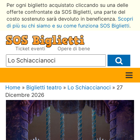
Per ogni biglietto acquistato cliccando su una delle
offerte confrontate da SOS Biglietti, una parte del
costo sostenuto sarà devoluto in beneficenza.
Scopri
di più su chi siamo e su come funziona SOS Biglietti
.
Ticket eventi
Opere di bene
Home
»
Biglietti teatro
»
Lo Schiaccianoci
» 27
Dicembre 2026