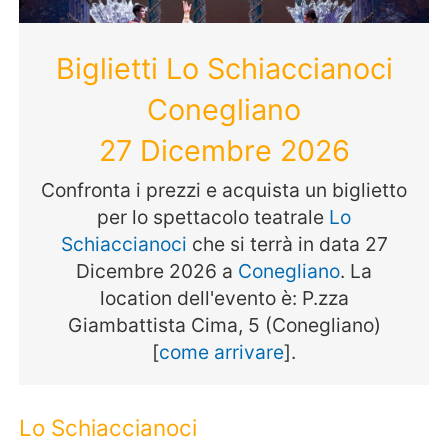
Biglietti Lo Schiaccianoci
Conegliano
27 Dicembre 2026
Confronta i prezzi e acquista un biglietto
per lo spettacolo teatrale
Lo
Schiaccianoci
che si terrà in data 27
Dicembre 2026 a
Conegliano
. La
location dell'evento è: P.zza
Giambattista Cima, 5 (Conegliano)
[
come arrivare
].
Lo Schiaccianoci