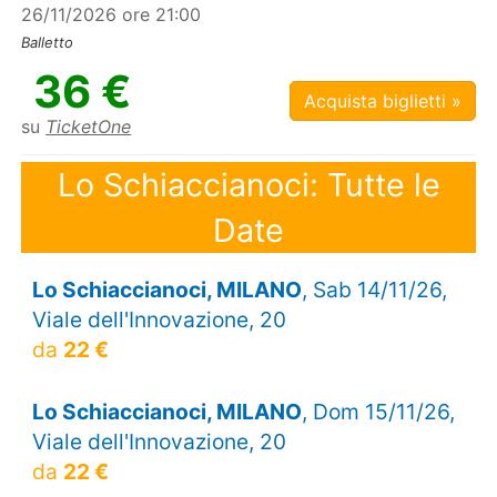
26/11/2026 ore 21:00
Balletto
36 €
Acquista biglietti »
su
TicketOne
Lo Schiaccianoci: Tutte le
Date
Lo Schiaccianoci, MILANO
, Sab 14/11/26,
Viale dell'Innovazione, 20
da
22 €
Lo Schiaccianoci, MILANO
, Dom 15/11/26,
Viale dell'Innovazione, 20
da
22 €