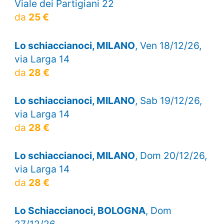
Viale dei Partigiani 22
da
25 €
Lo schiaccianoci, MILANO
, Ven 18/12/26,
via Larga 14
da
28 €
Lo schiaccianoci, MILANO
, Sab 19/12/26,
via Larga 14
da
28 €
Lo schiaccianoci, MILANO
, Dom 20/12/26,
via Larga 14
da
28 €
Lo Schiaccianoci, BOLOGNA
, Dom