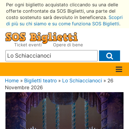
Per ogni biglietto acquistato cliccando su una delle
offerte confrontate da SOS Biglietti, una parte del
costo sostenuto sarà devoluto in beneficenza.
Scopri
di più su chi siamo e su come funziona SOS Biglietti
.
Ticket eventi
Opere di bene
Home
»
Biglietti teatro
»
Lo Schiaccianoci
» 26
Novembre 2026