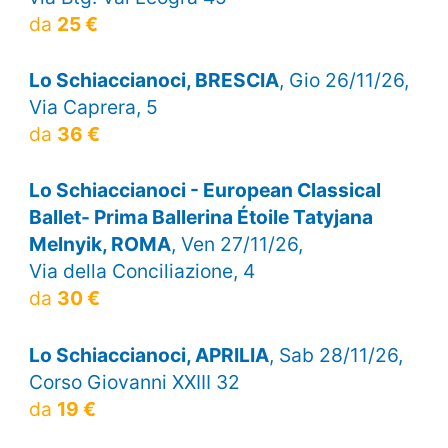
da
25 €
Lo Schiaccianoci, BRESCIA
, Gio 26/11/26,
Via Caprera, 5
da
36 €
Lo Schiaccianoci - European Classical
Ballet- Prima Ballerina Étoile Tatyjana
Melnyik, ROMA
, Ven 27/11/26,
Via della Conciliazione, 4
da
30 €
Lo Schiaccianoci, APRILIA
, Sab 28/11/26,
Corso Giovanni XXIII 32
da
19 €