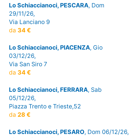
Lo Schiaccianoci, PESCARA
, Dom
29/11/26,
Via Lanciano 9
da
34 €
Lo Schiaccianoci, PIACENZA
, Gio
03/12/26,
Via San Siro 7
da
34 €
Lo Schiaccianoci, FERRARA
, Sab
05/12/26,
Piazza Trento e Trieste,52
da
28 €
Lo Schiaccianoci, PESARO
, Dom 06/12/26,