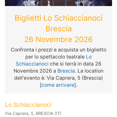
Biglietti Lo Schiaccianoci
Brescia
26 Novembre 2026
Confronta i prezzi e acquista un biglietto
per lo spettacolo teatrale
Lo
Schiaccianoci
che si terrà in data 26
Novembre 2026 a
Brescia
. La location
dell'evento è: Via Caprera, 5 (Brescia)
[
come arrivare
].
Lo Schiaccianoci
Via Caprera, 5, BRESCIA (IT)