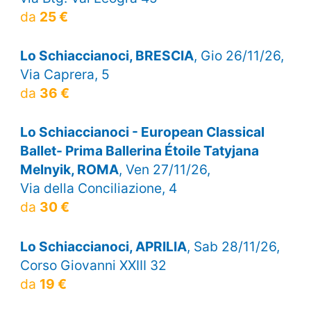
da
25 €
Lo Schiaccianoci, BRESCIA
, Gio 26/11/26,
Via Caprera, 5
da
36 €
Lo Schiaccianoci - European Classical
Ballet- Prima Ballerina Étoile Tatyjana
Melnyik, ROMA
, Ven 27/11/26,
Via della Conciliazione, 4
da
30 €
Lo Schiaccianoci, APRILIA
, Sab 28/11/26,
Corso Giovanni XXIII 32
da
19 €