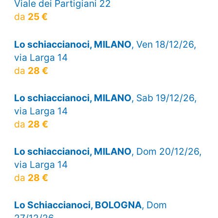
Viale dei Partigiani 22
da
25 €
Lo schiaccianoci, MILANO
, Ven 18/12/26,
via Larga 14
da
28 €
Lo schiaccianoci, MILANO
, Sab 19/12/26,
via Larga 14
da
28 €
Lo schiaccianoci, MILANO
, Dom 20/12/26,
via Larga 14
da
28 €
Lo Schiaccianoci, BOLOGNA
, Dom