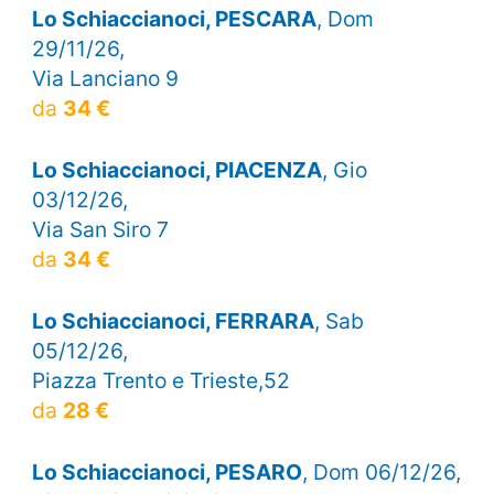
Lo Schiaccianoci, PESCARA
, Dom
29/11/26,
Via Lanciano 9
da
34 €
Lo Schiaccianoci, PIACENZA
, Gio
03/12/26,
Via San Siro 7
da
34 €
Lo Schiaccianoci, FERRARA
, Sab
05/12/26,
Piazza Trento e Trieste,52
da
28 €
Lo Schiaccianoci, PESARO
, Dom 06/12/26,