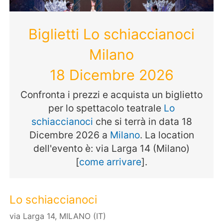
Biglietti Lo schiaccianoci
Milano
18 Dicembre 2026
Confronta i prezzi e acquista un biglietto
per lo spettacolo teatrale
Lo
schiaccianoci
che si terrà in data 18
Dicembre 2026 a
Milano
. La location
dell'evento è: via Larga 14 (Milano)
[
come arrivare
].
Lo schiaccianoci
via Larga 14, MILANO (IT)