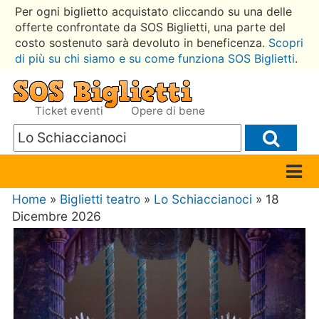
Per ogni biglietto acquistato cliccando su una delle
offerte confrontate da SOS Biglietti, una parte del
costo sostenuto sarà devoluto in beneficenza.
Scopri
di più su chi siamo e su come funziona SOS Biglietti
.
Ticket eventi
Opere di bene
Home
»
Biglietti teatro
»
Lo Schiaccianoci
» 18
Dicembre 2026