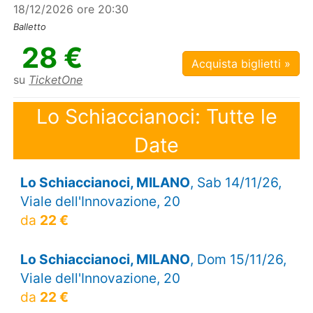
18/12/2026 ore 20:30
Balletto
28 €
Acquista biglietti »
su
TicketOne
Lo Schiaccianoci: Tutte le
Date
Lo Schiaccianoci, MILANO
, Sab 14/11/26,
Viale dell'Innovazione, 20
da
22 €
Lo Schiaccianoci, MILANO
, Dom 15/11/26,
Viale dell'Innovazione, 20
da
22 €