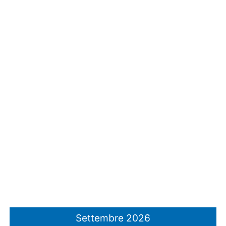
Settembre 2026