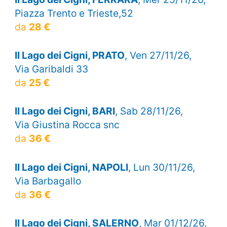
Piazza Trento e Trieste,52
da
28 €
Il Lago dei Cigni, PRATO
, Ven 27/11/26,
Via Garibaldi 33
da
25 €
Il Lago dei Cigni, BARI
, Sab 28/11/26,
Via Giustina Rocca snc
da
36 €
Il Lago dei Cigni, NAPOLI
, Lun 30/11/26,
Via Barbagallo
da
36 €
Il Lago dei Cigni, SALERNO
, Mar 01/12/26,