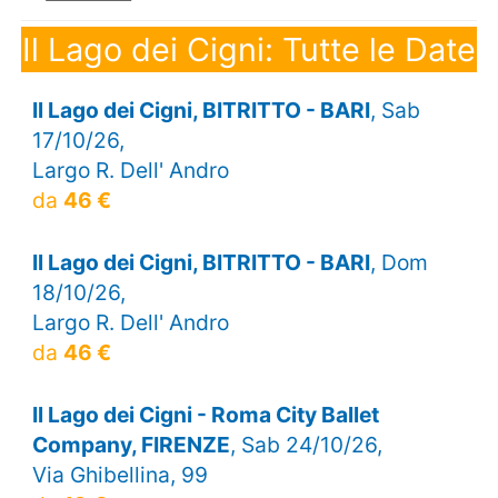
Il Lago dei Cigni: Tutte le Date
Il Lago dei Cigni, BITRITTO - BARI
, Sab
17/10/26,
Largo R. Dell' Andro
da
46 €
Il Lago dei Cigni, BITRITTO - BARI
, Dom
18/10/26,
Largo R. Dell' Andro
da
46 €
Il Lago dei Cigni - Roma City Ballet
Company, FIRENZE
, Sab 24/10/26,
Via Ghibellina, 99