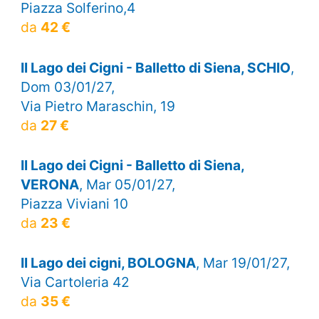
Piazza Solferino,4
da
42 €
Il Lago dei Cigni - Balletto di Siena, SCHIO
,
Dom 03/01/27,
Via Pietro Maraschin, 19
da
27 €
Il Lago dei Cigni - Balletto di Siena,
VERONA
, Mar 05/01/27,
Piazza Viviani 10
da
23 €
Il Lago dei cigni, BOLOGNA
, Mar 19/01/27,
Via Cartoleria 42
da
35 €