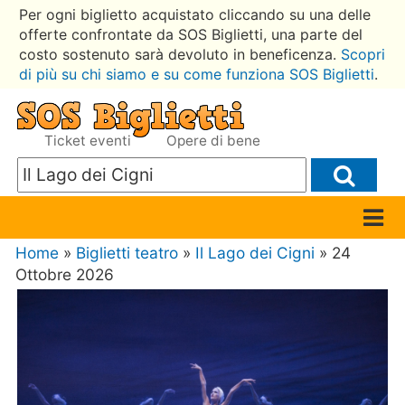
Per ogni biglietto acquistato cliccando su una delle
offerte confrontate da SOS Biglietti, una parte del
costo sostenuto sarà devoluto in beneficenza.
Scopri
di più su chi siamo e su come funziona SOS Biglietti
.
Ticket eventi
Opere di bene
Home
»
Biglietti teatro
»
Il Lago dei Cigni
» 24
Ottobre 2026