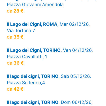
Piazza Giovanni Amendola
da
28 €
Il Lago dei Cigni, ROMA
, Mer 02/12/26,
Via Tortona 7
da
35 €
Il Lago dei Cigni, TORINO
, Ven 04/12/26,
Piazza Cavallotti, 1
da
36 €
Il lago dei cigni, TORINO
, Sab 05/12/26,
Piazza Solferino,4
da
42 €
Il lago dei cigni, TORINO
, Dom 06/12/26,