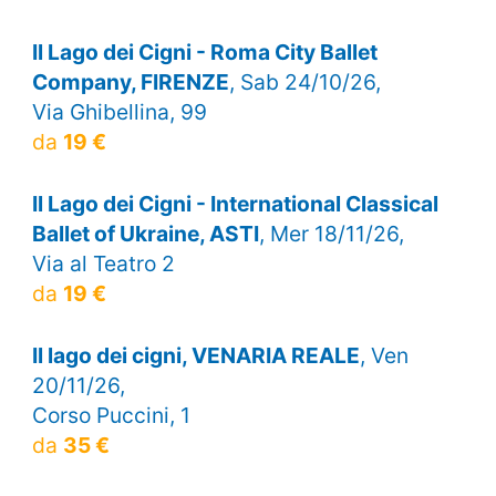
Il Lago dei Cigni - Roma City Ballet
Company, FIRENZE
, Sab 24/10/26,
Via Ghibellina, 99
da
19 €
Il Lago dei Cigni - International Classical
Ballet of Ukraine, ASTI
, Mer 18/11/26,
Via al Teatro 2
da
19 €
Il lago dei cigni, VENARIA REALE
, Ven
20/11/26,
Corso Puccini, 1
da
35 €