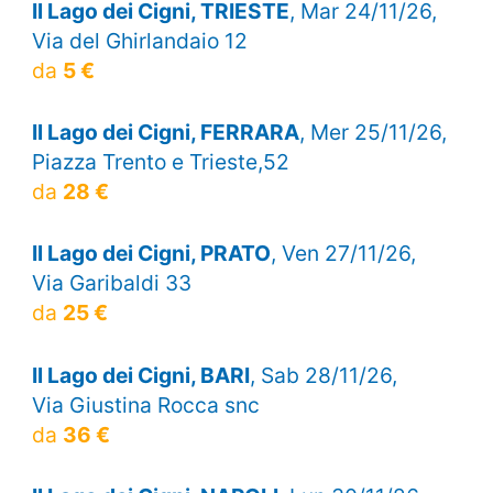
Il Lago dei Cigni, TRIESTE
, Mar 24/11/26,
Via del Ghirlandaio 12
da
5 €
Il Lago dei Cigni, FERRARA
, Mer 25/11/26,
Piazza Trento e Trieste,52
da
28 €
Il Lago dei Cigni, PRATO
, Ven 27/11/26,
Via Garibaldi 33
da
25 €
Il Lago dei Cigni, BARI
, Sab 28/11/26,
Via Giustina Rocca snc
da
36 €