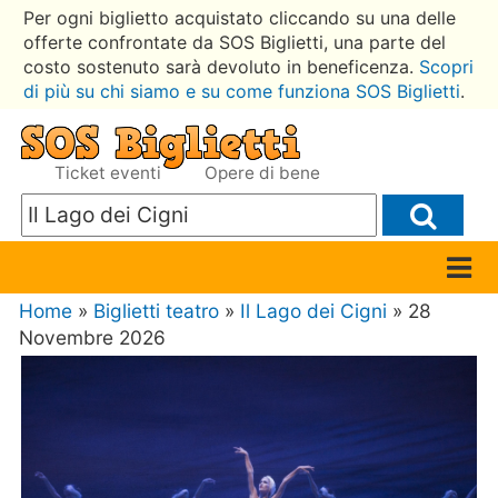
Per ogni biglietto acquistato cliccando su una delle
offerte confrontate da SOS Biglietti, una parte del
costo sostenuto sarà devoluto in beneficenza.
Scopri
di più su chi siamo e su come funziona SOS Biglietti
.
Ticket eventi
Opere di bene
Home
»
Biglietti teatro
»
Il Lago dei Cigni
» 28
Novembre 2026