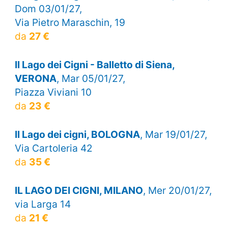
Dom 03/01/27,
Via Pietro Maraschin, 19
da
27 €
Il Lago dei Cigni - Balletto di Siena,
VERONA
, Mar 05/01/27,
Piazza Viviani 10
da
23 €
Il Lago dei cigni, BOLOGNA
, Mar 19/01/27,
Via Cartoleria 42
da
35 €
IL LAGO DEI CIGNI, MILANO
, Mer 20/01/27,
via Larga 14
da
21 €