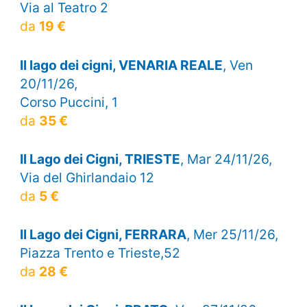
Via al Teatro 2
da
19 €
Il lago dei cigni, VENARIA REALE
, Ven
20/11/26,
Corso Puccini, 1
da
35 €
Il Lago dei Cigni, TRIESTE
, Mar 24/11/26,
Via del Ghirlandaio 12
da
5 €
Il Lago dei Cigni, FERRARA
, Mer 25/11/26,
Piazza Trento e Trieste,52
da
28 €