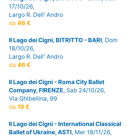
17/10/26,
Largo R. Dell' Andro
da
46 €
Il Lago dei Cigni, BITRITTO - BARI
, Dom
18/10/26,
Largo R. Dell' Andro
da
46 €
Il Lago dei Cigni - Roma City Ballet
Company, FIRENZE
, Sab 24/10/26,
Via Ghibellina, 99
da
19 €
Il Lago dei Cigni - International Classical
Ballet of Ukraine, ASTI
, Mer 18/11/26,