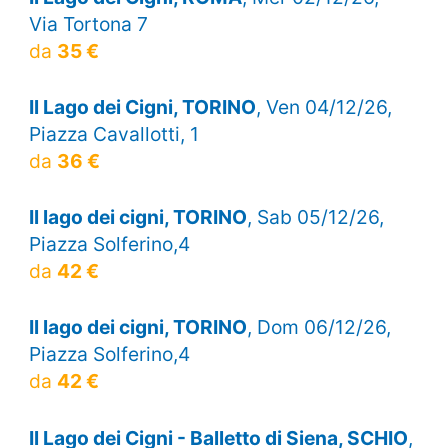
Via Tortona 7
da
35 €
Il Lago dei Cigni, TORINO
, Ven 04/12/26,
Piazza Cavallotti, 1
da
36 €
Il lago dei cigni, TORINO
, Sab 05/12/26,
Piazza Solferino,4
da
42 €
Il lago dei cigni, TORINO
, Dom 06/12/26,
Piazza Solferino,4
da
42 €
Il Lago dei Cigni - Balletto di Siena, SCHIO
,