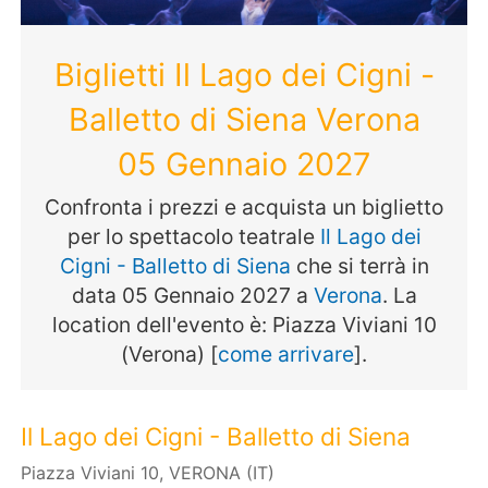
Biglietti Il Lago dei Cigni -
Balletto di Siena Verona
05 Gennaio 2027
Confronta i prezzi e acquista un biglietto
per lo spettacolo teatrale
Il Lago dei
Cigni - Balletto di Siena
che si terrà in
data 05 Gennaio 2027 a
Verona
. La
location dell'evento è: Piazza Viviani 10
(Verona) [
come arrivare
].
Il Lago dei Cigni - Balletto di Siena
Piazza Viviani 10, VERONA (IT)