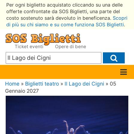
Per ogni biglietto acquistato cliccando su una delle
offerte confrontate da SOS Biglietti, una parte del
costo sostenuto sarà devoluto in beneficenza.
Scopri
di più su chi siamo e su come funziona SOS Biglietti
.
Ticket eventi
Opere di bene
Home
»
Biglietti teatro
»
Il Lago dei Cigni
» 05
Gennaio 2027