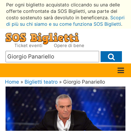
Per ogni biglietto acquistato cliccando su una delle
offerte confrontate da SOS Biglietti, una parte del
costo sostenuto sarà devoluto in beneficenza.
Scopri
di più su chi siamo e su come funziona SOS Biglietti
.
Ticket eventi
Opere di bene
Home
»
Biglietti teatro
» Giorgio Panariello