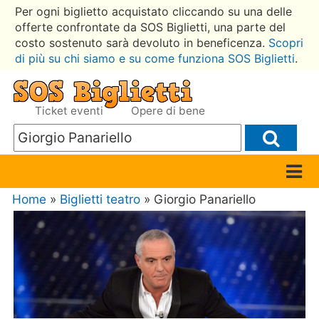
Per ogni biglietto acquistato cliccando su una delle
offerte confrontate da SOS Biglietti, una parte del
costo sostenuto sarà devoluto in beneficenza.
Scopri
di più su chi siamo e su come funziona SOS Biglietti
.
Ticket eventi
Opere di bene
Home
»
Biglietti teatro
» Giorgio Panariello