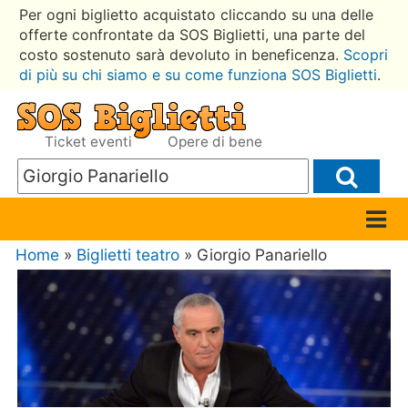
Per ogni biglietto acquistato cliccando su una delle
offerte confrontate da SOS Biglietti, una parte del
costo sostenuto sarà devoluto in beneficenza.
Scopri
di più su chi siamo e su come funziona SOS Biglietti
.
Ticket eventi
Opere di bene
Home
»
Biglietti teatro
» Giorgio Panariello