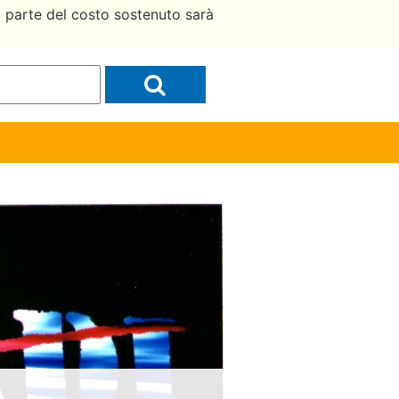
a parte del costo sostenuto sarà