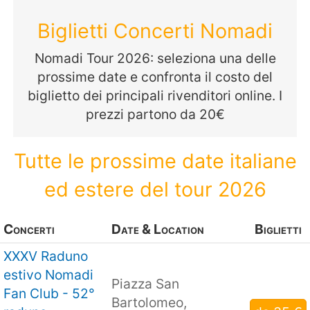
Biglietti Concerti Nomadi
Nomadi Tour 2026: seleziona una delle
prossime date e confronta il costo del
biglietto dei principali rivenditori online. I
prezzi partono da 20€
Tutte le prossime date italiane
ed estere del tour 2026
Concerti
Date & Location
Biglietti
XXXV Raduno
estivo Nomadi
Piazza San
Fan Club - 52°
Bartolomeo,