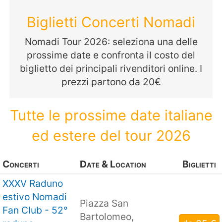
Biglietti Concerti Nomadi
Nomadi Tour 2026: seleziona una delle
prossime date e confronta il costo del
biglietto dei principali rivenditori online. I
prezzi partono da 20€
Tutte le prossime date italiane
ed estere del tour 2026
Concerti
Date & Location
Biglietti
XXXV Raduno
estivo Nomadi
Piazza San
Fan Club - 52°
Bartolomeo,