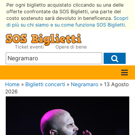
Per ogni biglietto acquistato cliccando su una delle
offerte confrontate da SOS Biglietti, una parte del
costo sostenuto sarà devoluto in beneficenza.
Scopri
di più su chi siamo e su come funziona SOS Biglietti
.
Ticket eventi
Opere di bene
Home
»
Biglietti concerti
»
Negramaro
» 13 Agosto
2026