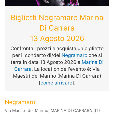
Biglietti Negramaro Marina
Di Carrara
13 Agosto 2026
Confronta i prezzi e acquista un biglietto
per il conderto di/dei
Negramaro
che si
terrà in data 13 Agosto 2026 a
Marina Di
Carrara
. La location dell'evento è: Via
Maestri del Marmo (Marina Di Carrara)
[
come arrivare
].
Negramaro
Via Maestri del Marmo, MARINA DI CARRARA (IT)