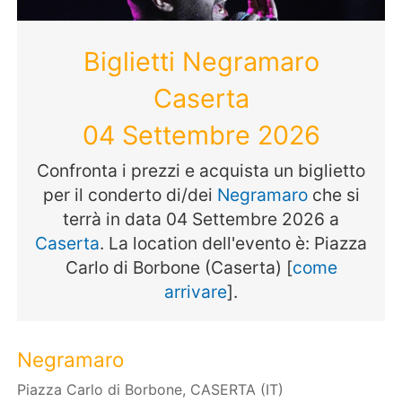
Biglietti Negramaro
Caserta
04 Settembre 2026
Confronta i prezzi e acquista un biglietto
per il conderto di/dei
Negramaro
che si
terrà in data 04 Settembre 2026 a
Caserta
. La location dell'evento è: Piazza
Carlo di Borbone (Caserta) [
come
arrivare
].
Negramaro
Piazza Carlo di Borbone, CASERTA (IT)