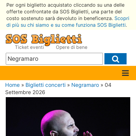
Per ogni biglietto acquistato cliccando su una delle
offerte confrontate da SOS Biglietti, una parte del
costo sostenuto sarà devoluto in beneficenza.
Scopri
di più su chi siamo e su come funziona SOS Biglietti
.
Ticket eventi
Opere di bene
Home
»
Biglietti concerti
»
Negramaro
» 04
Settembre 2026