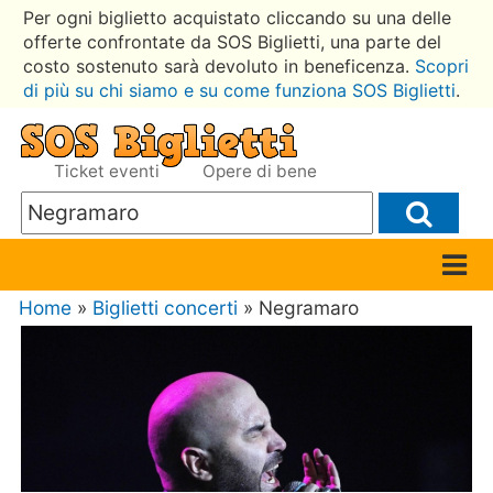
Per ogni biglietto acquistato cliccando su una delle
offerte confrontate da SOS Biglietti, una parte del
costo sostenuto sarà devoluto in beneficenza.
Scopri
di più su chi siamo e su come funziona SOS Biglietti
.
Ticket eventi
Opere di bene
Home
»
Biglietti concerti
» Negramaro