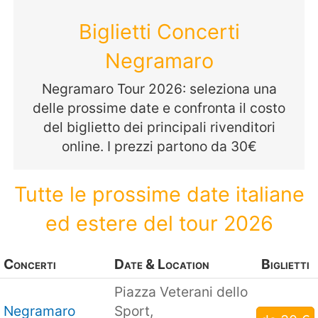
Biglietti Concerti
Negramaro
Negramaro Tour 2026: seleziona una
delle prossime date e confronta il costo
del biglietto dei principali rivenditori
online. I prezzi partono da 30€
Tutte le prossime date italiane
ed estere del tour 2026
Concerti
Date & Location
Biglietti
Piazza Veterani dello
Negramaro
Sport,