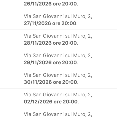
26/11/2026 ore 20:00
.
Via San Giovanni sul Muro, 2,
27/11/2026 ore 20:00
.
Via San Giovanni sul Muro, 2,
28/11/2026 ore 20:00
.
Via San Giovanni sul Muro, 2,
29/11/2026 ore 20:00
.
Via San Giovanni sul Muro, 2,
30/11/2026 ore 20:00
.
Via San Giovanni sul Muro, 2,
02/12/2026 ore 20:00
.
Via San Giovanni sul Muro, 2,