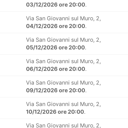
03/12/2026 ore 20:00
.
Via San Giovanni sul Muro, 2,
04/12/2026 ore 20:00
.
Via San Giovanni sul Muro, 2,
05/12/2026 ore 20:00
.
Via San Giovanni sul Muro, 2,
06/12/2026 ore 20:00
.
Via San Giovanni sul Muro, 2,
09/12/2026 ore 20:00
.
Via San Giovanni sul Muro, 2,
10/12/2026 ore 20:00
.
Via San Giovanni sul Muro, 2,