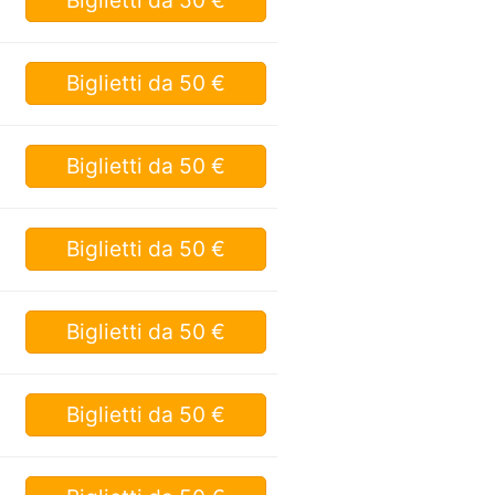
Biglietti
da 50 €
Biglietti
da 50 €
Biglietti
da 50 €
Biglietti
da 50 €
Biglietti
da 50 €