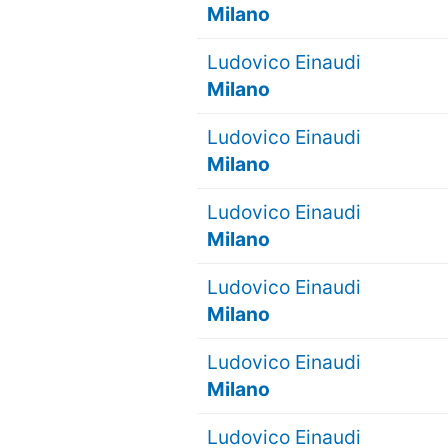
Milano
Ludovico Einaudi
Milano
Ludovico Einaudi
Milano
Ludovico Einaudi
Milano
Ludovico Einaudi
Milano
Ludovico Einaudi
Milano
Ludovico Einaudi