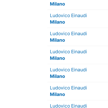
Milano
Ludovico Einaudi
Milano
Ludovico Einaudi
Milano
Ludovico Einaudi
Milano
Ludovico Einaudi
Milano
Ludovico Einaudi
Milano
Ludovico Einaudi