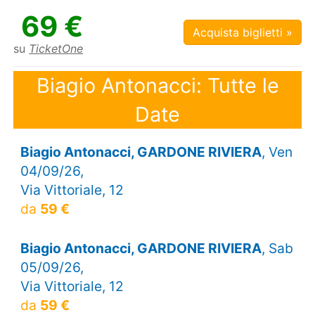
69 €
Acquista biglietti »
su
TicketOne
Biagio Antonacci: Tutte le
Date
Biagio Antonacci, GARDONE RIVIERA
, Ven
04/09/26,
Via Vittoriale, 12
da
59 €
Biagio Antonacci, GARDONE RIVIERA
, Sab
05/09/26,
Via Vittoriale, 12
da
59 €