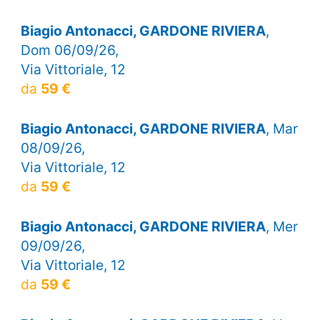
Biagio Antonacci, GARDONE RIVIERA
,
Dom 06/09/26,
Via Vittoriale, 12
da
59 €
Biagio Antonacci, GARDONE RIVIERA
, Mar
08/09/26,
Via Vittoriale, 12
da
59 €
Biagio Antonacci, GARDONE RIVIERA
, Mer
09/09/26,
Via Vittoriale, 12
da
59 €