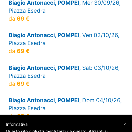
Biagio Antonacci, POMPEI
, Mer 30/09/26,
Piazza Esedra
da
69 €
Biagio Antonacci, POMPEI
, Ven 02/10/26,
Piazza Esedra
da
69 €
Biagio Antonacci, POMPEI
, Sab 03/10/26,
Piazza Esedra
da
69 €
Biagio Antonacci, POMPEI
, Dom 04/10/26,
Piazza Esedra
da
69 €
×
Informativa
Questo sito o gli strumenti terzi da questo utilizzati si