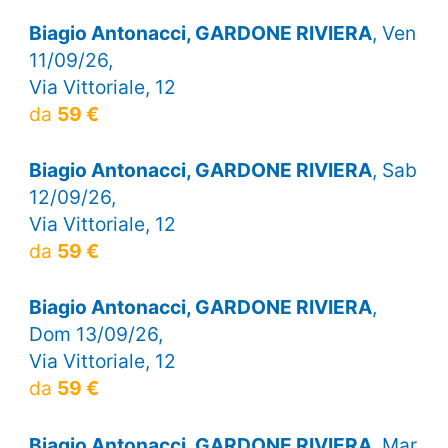
Biagio Antonacci, GARDONE RIVIERA
, Ven
11/09/26,
Via Vittoriale, 12
da
59 €
Biagio Antonacci, GARDONE RIVIERA
, Sab
12/09/26,
Via Vittoriale, 12
da
59 €
Biagio Antonacci, GARDONE RIVIERA
,
Dom 13/09/26,
Via Vittoriale, 12
da
59 €
Biagio Antonacci, GARDONE RIVIERA
, Mar