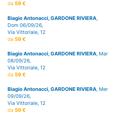
da
59 €
Biagio Antonacci, GARDONE RIVIERA
,
Dom 06/09/26,
Via Vittoriale, 12
da
59 €
Biagio Antonacci, GARDONE RIVIERA
, Mar
08/09/26,
Via Vittoriale, 12
da
59 €
Biagio Antonacci, GARDONE RIVIERA
, Mer
09/09/26,
Via Vittoriale, 12
da
59 €