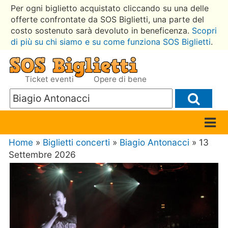
Per ogni biglietto acquistato cliccando su una delle
offerte confrontate da SOS Biglietti, una parte del
costo sostenuto sarà devoluto in beneficenza.
Scopri
di più su chi siamo e su come funziona SOS Biglietti
.
Ticket eventi
Opere di bene
Home
»
Biglietti concerti
»
Biagio Antonacci
» 13
Settembre 2026