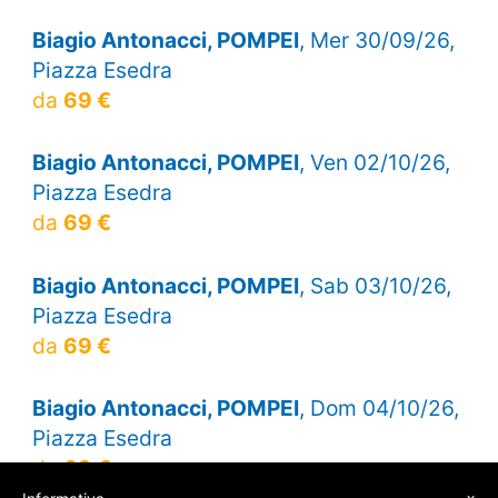
Biagio Antonacci, POMPEI
, Mer 30/09/26,
Piazza Esedra
da
69 €
Biagio Antonacci, POMPEI
, Ven 02/10/26,
Piazza Esedra
da
69 €
Biagio Antonacci, POMPEI
, Sab 03/10/26,
Piazza Esedra
da
69 €
Biagio Antonacci, POMPEI
, Dom 04/10/26,
Piazza Esedra
da
69 €
×