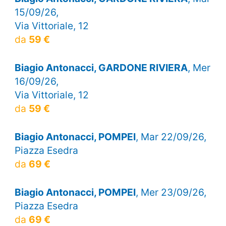
15/09/26,
Via Vittoriale, 12
da
59 €
Biagio Antonacci, GARDONE RIVIERA
, Mer
16/09/26,
Via Vittoriale, 12
da
59 €
Biagio Antonacci, POMPEI
, Mar 22/09/26,
Piazza Esedra
da
69 €
Biagio Antonacci, POMPEI
, Mer 23/09/26,
Piazza Esedra
da
69 €