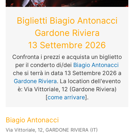
Biglietti Biagio Antonacci
Gardone Riviera
13 Settembre 2026
Confronta i prezzi e acquista un biglietto
per il conderto di/dei
Biagio Antonacci
che si terrà in data 13 Settembre 2026 a
Gardone Riviera
. La location dell'evento
è: Via Vittoriale, 12 (Gardone Riviera)
[
come arrivare
].
Biagio Antonacci
Via Vittoriale, 12, GARDONE RIVIERA (IT)