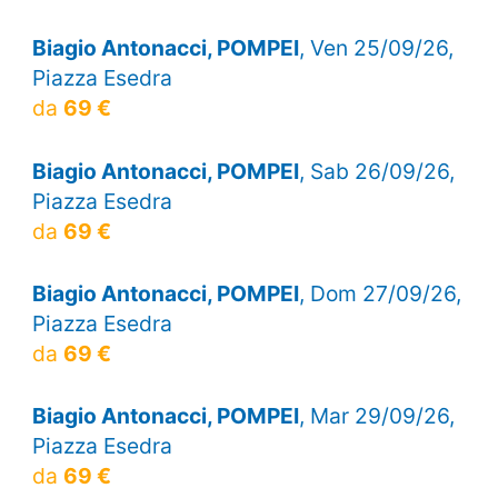
Biagio Antonacci, POMPEI
, Ven 25/09/26,
Piazza Esedra
da
69 €
Biagio Antonacci, POMPEI
, Sab 26/09/26,
Piazza Esedra
da
69 €
Biagio Antonacci, POMPEI
, Dom 27/09/26,
Piazza Esedra
da
69 €
Biagio Antonacci, POMPEI
, Mar 29/09/26,
Piazza Esedra
da
69 €