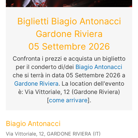
Biglietti Biagio Antonacci
Gardone Riviera
05 Settembre 2026
Confronta i prezzi e acquista un biglietto
per il conderto di/dei
Biagio Antonacci
che si terrà in data 05 Settembre 2026 a
Gardone Riviera
. La location dell'evento
è: Via Vittoriale, 12 (Gardone Riviera)
[
come arrivare
].
Biagio Antonacci
Via Vittoriale, 12, GARDONE RIVIERA (IT)