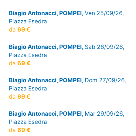
Biagio Antonacci, POMPEI
, Ven 25/09/26,
Piazza Esedra
da
69 €
Biagio Antonacci, POMPEI
, Sab 26/09/26,
Piazza Esedra
da
69 €
Biagio Antonacci, POMPEI
, Dom 27/09/26,
Piazza Esedra
da
69 €
Biagio Antonacci, POMPEI
, Mar 29/09/26,
Piazza Esedra
da
69 €