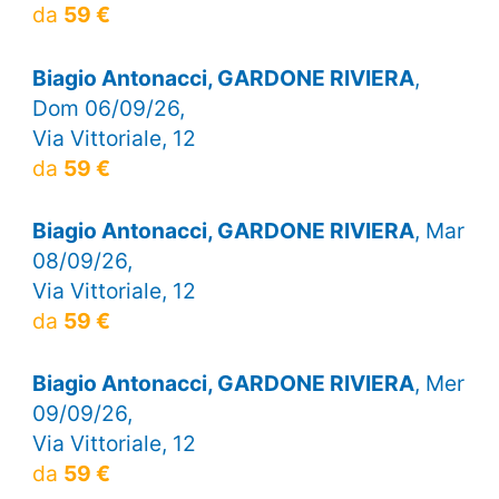
da
59 €
Biagio Antonacci, GARDONE RIVIERA
,
Dom 06/09/26,
Via Vittoriale, 12
da
59 €
Biagio Antonacci, GARDONE RIVIERA
, Mar
08/09/26,
Via Vittoriale, 12
da
59 €
Biagio Antonacci, GARDONE RIVIERA
, Mer
09/09/26,
Via Vittoriale, 12
da
59 €