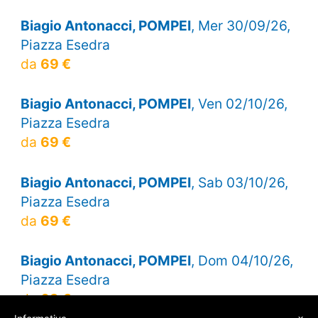
Biagio Antonacci, POMPEI
, Mer 30/09/26,
Piazza Esedra
da
69 €
Biagio Antonacci, POMPEI
, Ven 02/10/26,
Piazza Esedra
da
69 €
Biagio Antonacci, POMPEI
, Sab 03/10/26,
Piazza Esedra
da
69 €
Biagio Antonacci, POMPEI
, Dom 04/10/26,
Piazza Esedra
da
69 €
×