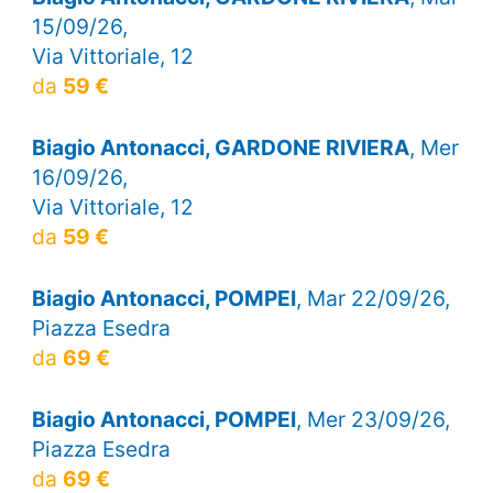
15/09/26,
Via Vittoriale, 12
da
59 €
Biagio Antonacci, GARDONE RIVIERA
, Mer
16/09/26,
Via Vittoriale, 12
da
59 €
Biagio Antonacci, POMPEI
, Mar 22/09/26,
Piazza Esedra
da
69 €
Biagio Antonacci, POMPEI
, Mer 23/09/26,
Piazza Esedra
da
69 €