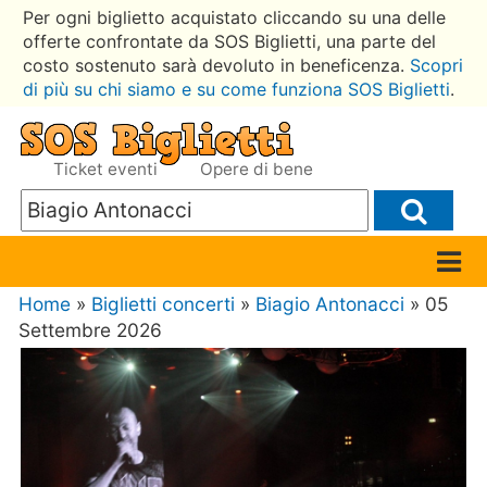
Per ogni biglietto acquistato cliccando su una delle
offerte confrontate da SOS Biglietti, una parte del
costo sostenuto sarà devoluto in beneficenza.
Scopri
di più su chi siamo e su come funziona SOS Biglietti
.
Ticket eventi
Opere di bene
Home
»
Biglietti concerti
»
Biagio Antonacci
» 05
Settembre 2026