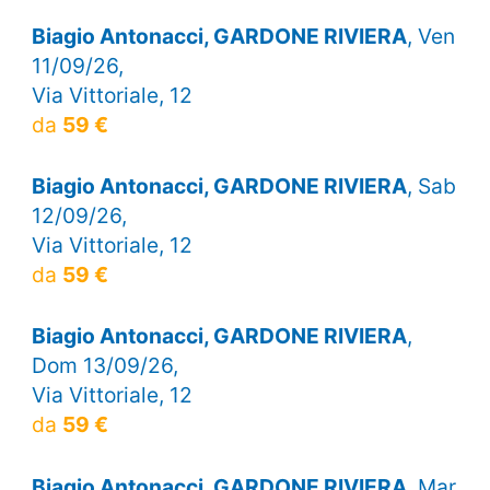
Biagio Antonacci, GARDONE RIVIERA
, Ven
11/09/26,
Via Vittoriale, 12
da
59 €
Biagio Antonacci, GARDONE RIVIERA
, Sab
12/09/26,
Via Vittoriale, 12
da
59 €
Biagio Antonacci, GARDONE RIVIERA
,
Dom 13/09/26,
Via Vittoriale, 12
da
59 €
Biagio Antonacci, GARDONE RIVIERA
, Mar