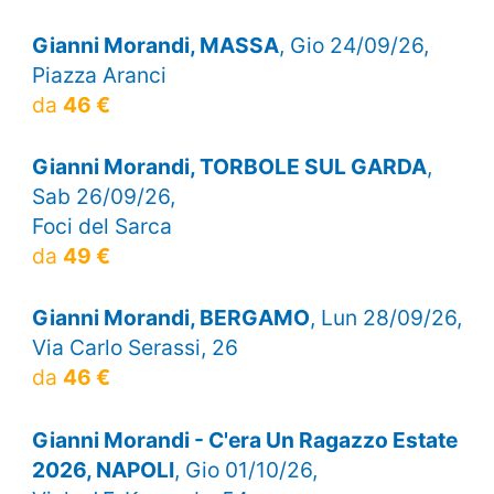
Gianni Morandi, MASSA
, Gio 24/09/26,
Piazza Aranci
da
46 €
Gianni Morandi, TORBOLE SUL GARDA
,
Sab 26/09/26,
Foci del Sarca
da
49 €
Gianni Morandi, BERGAMO
, Lun 28/09/26,
Via Carlo Serassi, 26
da
46 €
Gianni Morandi - C'era Un Ragazzo Estate
2026, NAPOLI
, Gio 01/10/26,