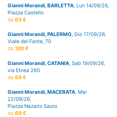
Gianni Morandi, BARLETTA
, Lun 14/09/26,
Piazza Castello
da
63 €
Gianni Morandi, PALERMO
, Gio 17/09/26,
Viale del Fante, 70
da
100 €
Gianni Morandi, CATANIA
, Sab 19/09/26,
via Etnea 260
da
69 €
Gianni Morandi, MACERATA
, Mar
22/09/26,
Piazza Nazario Sauro
da
69 €