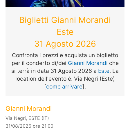
Biglietti Gianni Morandi
Este
31 Agosto 2026
Confronta i prezzi e acquista un biglietto
per il conderto di/dei
Gianni Morandi
che
si terrà in data 31 Agosto 2026 a
Este
. La
location dell'evento è: Via Negri (Este)
[
come arrivare
].
Gianni Morandi
Via Negri, ESTE (IT)
31/08/2026 ore 21:00