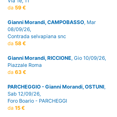
Via Te, 11
da
59 €
Gianni Morandi, CAMPOBASSO
, Mar
08/09/26,
Contrada selvapiana snc
da
58 €
Gianni Morandi, RICCIONE
, Gio 10/09/26,
Piazzale Roma
da
63 €
PARCHEGGIO - Gianni Morandi, OSTUNI
,
Sab 12/09/26,
Foro Boario - PARCHEGGI
da
15 €