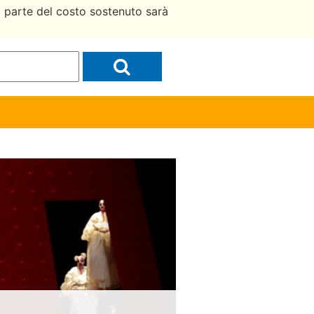
a parte del costo sostenuto sarà