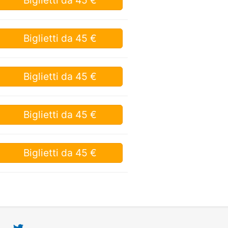
Biglietti
da 45 €
Biglietti
da 45 €
Biglietti
da 45 €
Biglietti
da 45 €