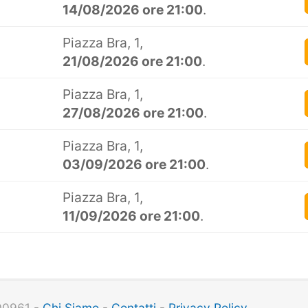
14/08/2026 ore 21:00
.
Piazza Bra, 1,
21/08/2026 ore 21:00
.
Piazza Bra, 1,
27/08/2026 ore 21:00
.
Piazza Bra, 1,
03/09/2026 ore 21:00
.
Piazza Bra, 1,
11/09/2026 ore 21:00
.
100961 -
Chi Siamo
-
Contatti
-
Privacy Policy