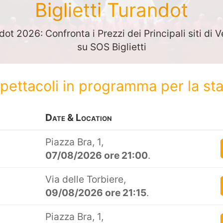
Biglietti Turandot
dot 2026: Confronta i Prezzi dei Principali siti di V
su SOS Biglietti
spettacoli in programma per la s
Date & Location
Piazza Bra, 1,
07/08/2026 ore 21:00
.
Via delle Torbiere,
09/08/2026 ore 21:15
.
Piazza Bra, 1,