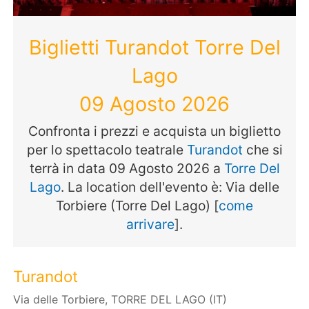
Biglietti Turandot Torre Del
Lago
09 Agosto 2026
Confronta i prezzi e acquista un biglietto
per lo spettacolo teatrale
Turandot
che si
terrà in data 09 Agosto 2026 a
Torre Del
Lago
. La location dell'evento è: Via delle
Torbiere (Torre Del Lago) [
come
arrivare
].
Turandot
Via delle Torbiere, TORRE DEL LAGO (IT)