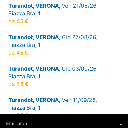
Turandot, VERONA
, Ven 21/08/26,
Piazza Bra, 1
da
45 €
Turandot, VERONA
, Gio 27/08/26,
Piazza Bra, 1
da
45 €
Turandot, VERONA
, Gio 03/09/26,
Piazza Bra, 1
da
45 €
Turandot, VERONA
, Ven 11/09/26,
Piazza Bra, 1
da
45 €
×
Informativa