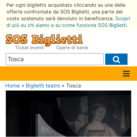
Per ogni biglietto acquistato cliccando su una delle
offerte confrontate da SOS Biglietti, una parte del
costo sostenuto sarà devoluto in beneficenza.
Scopri
di più su chi siamo e su come funziona SOS Biglietti
.
Ticket eventi
Opere di bene
Home
»
Biglietti teatro
» Tosca