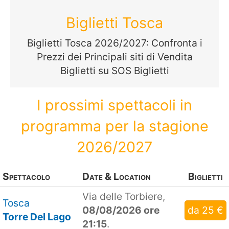
Biglietti Tosca
Biglietti Tosca 2026/2027: Confronta i
Prezzi dei Principali siti di Vendita
Biglietti su SOS Biglietti
I prossimi spettacoli in
programma per la stagione
2026/2027
Spettacolo
Date & Location
Biglietti
Via delle Torbiere,
Tosca
08/08/2026 ore
da 25 €
Torre Del Lago
21:15
.