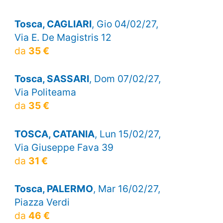
Tosca, CAGLIARI
, Gio 04/02/27,
Via E. De Magistris 12
da
35 €
Tosca, SASSARI
, Dom 07/02/27,
Via Politeama
da
35 €
TOSCA, CATANIA
, Lun 15/02/27,
Via Giuseppe Fava 39
da
31 €
Tosca, PALERMO
, Mar 16/02/27,
Piazza Verdi
da
46 €