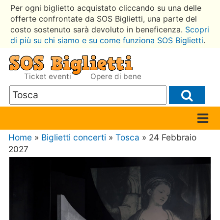
Per ogni biglietto acquistato cliccando su una delle
offerte confrontate da SOS Biglietti, una parte del
costo sostenuto sarà devoluto in beneficenza.
Scopri
di più su chi siamo e su come funziona SOS Biglietti
.
Ticket eventi
Opere di bene
Home
»
Biglietti concerti
»
Tosca
» 24 Febbraio
2027