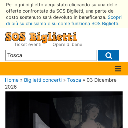
Per ogni biglietto acquistato cliccando su una delle
offerte confrontate da SOS Biglietti, una parte del
costo sostenuto sarà devoluto in beneficenza.
Scopri
di più su chi siamo e su come funziona SOS Biglietti
.
Ticket eventi
Opere di bene
Home
»
Biglietti concerti
»
Tosca
» 03 Dicembre
2026