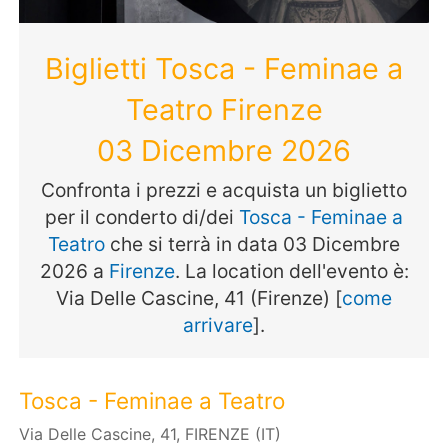
Biglietti Tosca - Feminae a
Teatro Firenze
03 Dicembre 2026
Confronta i prezzi e acquista un biglietto
per il conderto di/dei
Tosca - Feminae a
Teatro
che si terrà in data 03 Dicembre
2026 a
Firenze
. La location dell'evento è:
Via Delle Cascine, 41 (Firenze) [
come
arrivare
].
Tosca - Feminae a Teatro
Via Delle Cascine, 41, FIRENZE (IT)