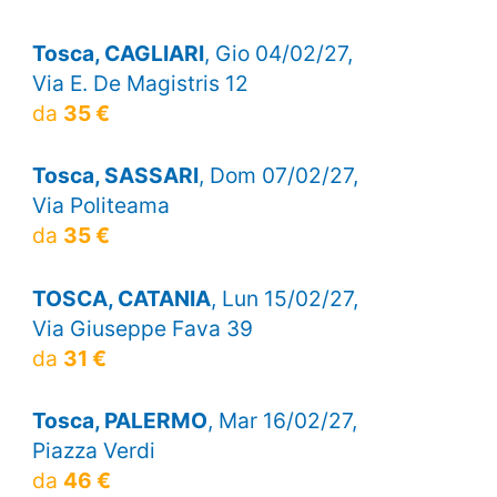
Tosca, CAGLIARI
, Gio 04/02/27,
Via E. De Magistris 12
da
35 €
Tosca, SASSARI
, Dom 07/02/27,
Via Politeama
da
35 €
TOSCA, CATANIA
, Lun 15/02/27,
Via Giuseppe Fava 39
da
31 €
Tosca, PALERMO
, Mar 16/02/27,
Piazza Verdi
da
46 €