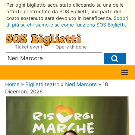
Per ogni biglietto acquistato cliccando su una delle
offerte confrontate da SOS Biglietti, una parte del
costo sostenuto sarà devoluto in beneficenza.
Scopri
di più su chi siamo e su come funziona SOS Biglietti
.
Ticket eventi
Opere di bene
Home
»
Biglietti teatro
»
Neri Marcore
» 18
Dicembre 2026