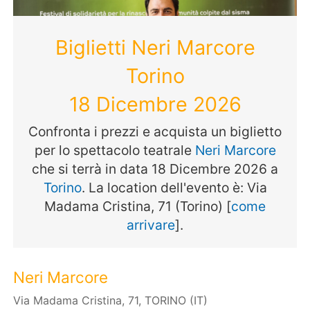
Biglietti Neri Marcore
Torino
18 Dicembre 2026
Confronta i prezzi e acquista un biglietto
per lo spettacolo teatrale
Neri Marcore
che si terrà in data 18 Dicembre 2026 a
Torino
. La location dell'evento è: Via
Madama Cristina, 71 (Torino) [
come
arrivare
].
Neri Marcore
Via Madama Cristina, 71, TORINO (IT)