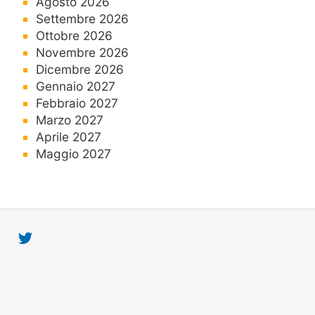
Agosto 2026
Settembre 2026
Ottobre 2026
Novembre 2026
Dicembre 2026
Gennaio 2027
Febbraio 2027
Marzo 2027
Aprile 2027
Maggio 2027