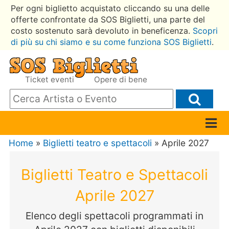
Per ogni biglietto acquistato cliccando su una delle
offerte confrontate da SOS Biglietti, una parte del
costo sostenuto sarà devoluto in beneficenza.
Scopri
di più su chi siamo e su come funziona SOS Biglietti
.
Ticket eventi
Opere di bene
Home
»
Biglietti teatro e spettacoli
» Aprile 2027
Biglietti Teatro e Spettacoli
Aprile 2027
Elenco degli spettacoli programmati in