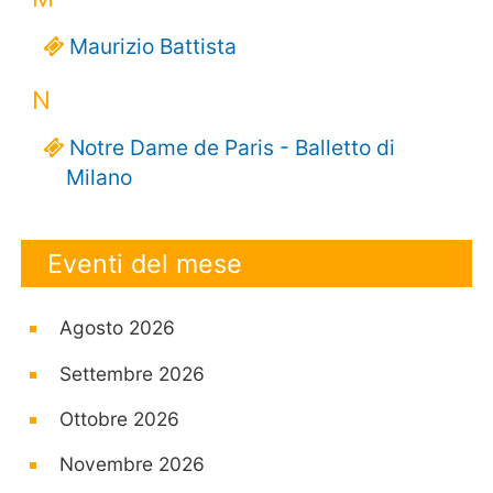
Maurizio Battista
N
Notre Dame de Paris - Balletto di
Milano
Eventi del mese
Agosto 2026
Settembre 2026
Ottobre 2026
Novembre 2026