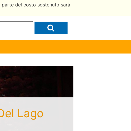
a parte del costo sostenuto sarà
 Del Lago