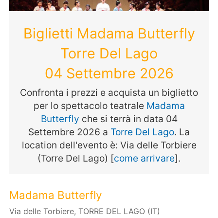
Biglietti Madama Butterfly
Torre Del Lago
04 Settembre 2026
Confronta i prezzi e acquista un biglietto
per lo spettacolo teatrale
Madama
Butterfly
che si terrà in data 04
Settembre 2026 a
Torre Del Lago
. La
location dell'evento è: Via delle Torbiere
(Torre Del Lago) [
come arrivare
].
Madama Butterfly
Via delle Torbiere, TORRE DEL LAGO (IT)