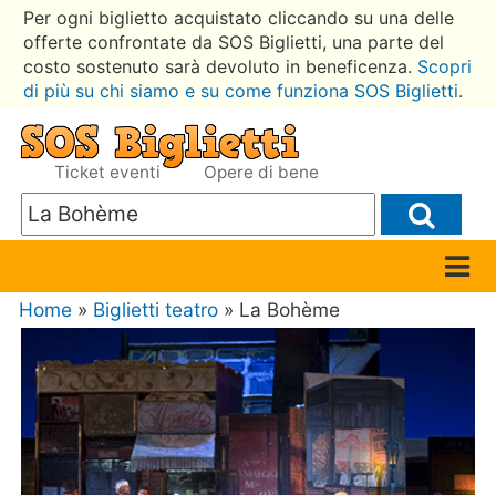
Per ogni biglietto acquistato cliccando su una delle
offerte confrontate da SOS Biglietti, una parte del
costo sostenuto sarà devoluto in beneficenza.
Scopri
di più su chi siamo e su come funziona SOS Biglietti
.
Ticket eventi
Opere di bene
Home
»
Biglietti teatro
» La Bohème