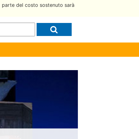
a parte del costo sostenuto sarà