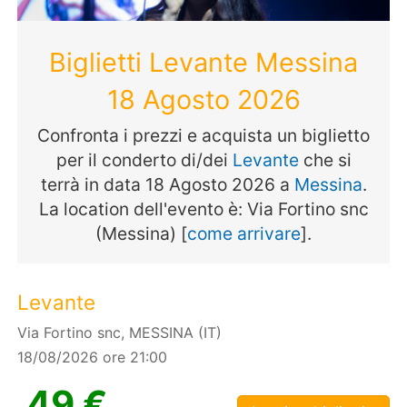
Biglietti Levante Messina
18 Agosto 2026
Confronta i prezzi e acquista un biglietto
per il conderto di/dei
Levante
che si
terrà in data 18 Agosto 2026 a
Messina
.
La location dell'evento è: Via Fortino snc
(Messina) [
come arrivare
].
Levante
Via Fortino snc, MESSINA (IT)
18/08/2026 ore 21:00
49 €