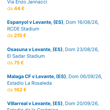
Via Enzo Jannacci
da
44 €
Espanyol v Levante, (ES)
, Dom 16/08/26,
RCDE Stadium
da
215 €
Osasuna v Levante, (ES)
, Dom 23/08/26,
El Sadar Stadium
da
75 €
Malaga CF v Levante, (ES)
, Dom 06/09/26,
Estadio La Rosaleda
da
162 €
Villarreal v Levante, (ES)
, Dom 20/09/26,