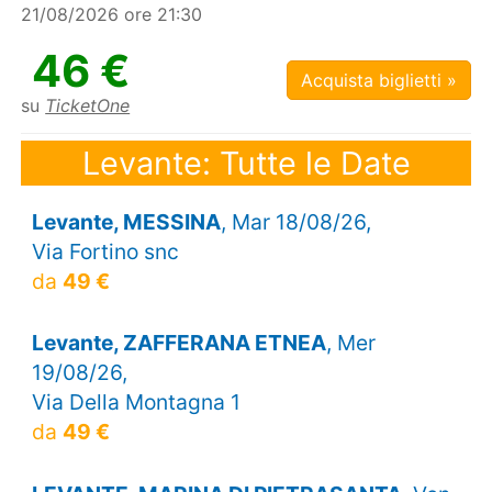
21/08/2026 ore 21:30
46 €
Acquista biglietti »
su
TicketOne
Levante: Tutte le Date
Levante, MESSINA
, Mar 18/08/26,
Via Fortino snc
da
49 €
Levante, ZAFFERANA ETNEA
, Mer
19/08/26,
Via Della Montagna 1
da
49 €