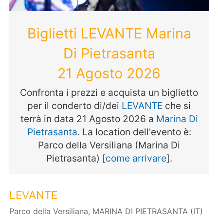
Biglietti LEVANTE Marina
Di Pietrasanta
21 Agosto 2026
Confronta i prezzi e acquista un biglietto
per il conderto di/dei
LEVANTE
che si
terrà in data 21 Agosto 2026 a
Marina Di
Pietrasanta
. La location dell'evento è:
Parco della Versiliana (Marina Di
Pietrasanta) [
come arrivare
].
LEVANTE
Parco della Versiliana, MARINA DI PIETRASANTA (IT)