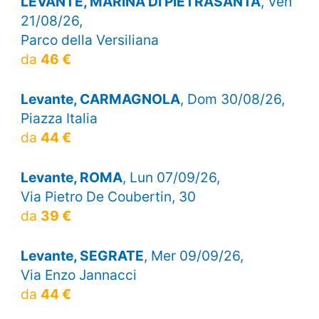
LEVANTE, MARINA DI PIETRASANTA
, Ven
21/08/26,
Parco della Versiliana
da
46 €
Levante, CARMAGNOLA
, Dom 30/08/26,
Piazza Italia
da
44 €
Levante, ROMA
, Lun 07/09/26,
Via Pietro De Coubertin, 30
da
39 €
Levante, SEGRATE
, Mer 09/09/26,
Via Enzo Jannacci
da
44 €