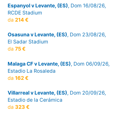
Espanyol v Levante, (ES)
, Dom 16/08/26,
RCDE Stadium
da
214 €
Osasuna v Levante, (ES)
, Dom 23/08/26,
El Sadar Stadium
da
75 €
Malaga CF v Levante, (ES)
, Dom 06/09/26,
Estadio La Rosaleda
da
162 €
Villarreal v Levante, (ES)
, Dom 20/09/26,
Estadio de la Cerámica
da
323 €