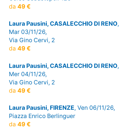
da
49 €
Laura Pausini, CASALECCHIO DI RENO
,
Mar 03/11/26,
Via Gino Cervi, 2
da
49 €
Laura Pausini, CASALECCHIO DI RENO
,
Mer 04/11/26,
Via Gino Cervi, 2
da
49 €
Laura Pausini, FIRENZE
, Ven 06/11/26,
Piazza Enrico Berlinguer
da
49 €