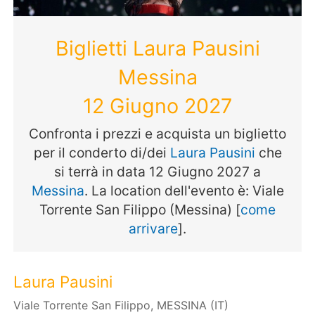
Biglietti Laura Pausini
Messina
12 Giugno 2027
Confronta i prezzi e acquista un biglietto
per il conderto di/dei
Laura Pausini
che
si terrà in data 12 Giugno 2027 a
Messina
. La location dell'evento è: Viale
Torrente San Filippo (Messina) [
come
arrivare
].
Laura Pausini
Viale Torrente San Filippo, MESSINA (IT)