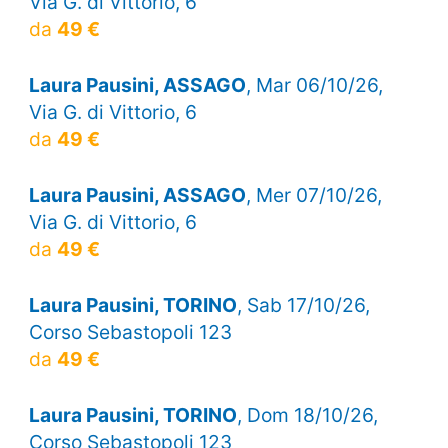
Via G. di Vittorio, 6
da
49 €
Laura Pausini, ASSAGO
, Mar 06/10/26,
Via G. di Vittorio, 6
da
49 €
Laura Pausini, ASSAGO
, Mer 07/10/26,
Via G. di Vittorio, 6
da
49 €
Laura Pausini, TORINO
, Sab 17/10/26,
Corso Sebastopoli 123
da
49 €
Laura Pausini, TORINO
, Dom 18/10/26,
Corso Sebastopoli 123