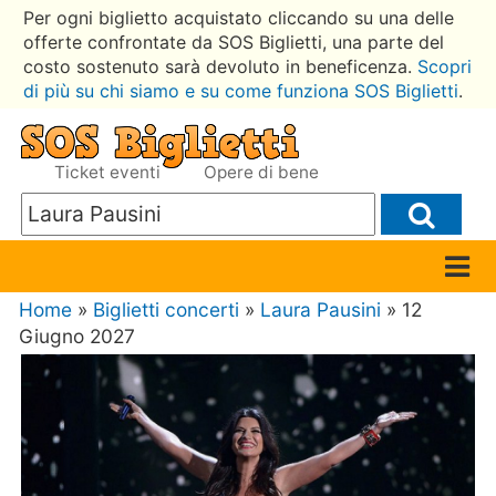
Per ogni biglietto acquistato cliccando su una delle
offerte confrontate da SOS Biglietti, una parte del
costo sostenuto sarà devoluto in beneficenza.
Scopri
di più su chi siamo e su come funziona SOS Biglietti
.
Ticket eventi
Opere di bene
Home
»
Biglietti concerti
»
Laura Pausini
» 12
Giugno 2027