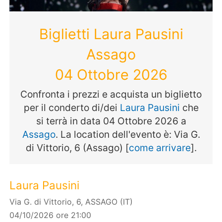
Biglietti Laura Pausini
Assago
04 Ottobre 2026
Confronta i prezzi e acquista un biglietto
per il conderto di/dei
Laura Pausini
che
si terrà in data 04 Ottobre 2026 a
Assago
. La location dell'evento è: Via G.
di Vittorio, 6 (Assago) [
come arrivare
].
Laura Pausini
Via G. di Vittorio, 6, ASSAGO (IT)
04/10/2026 ore 21:00