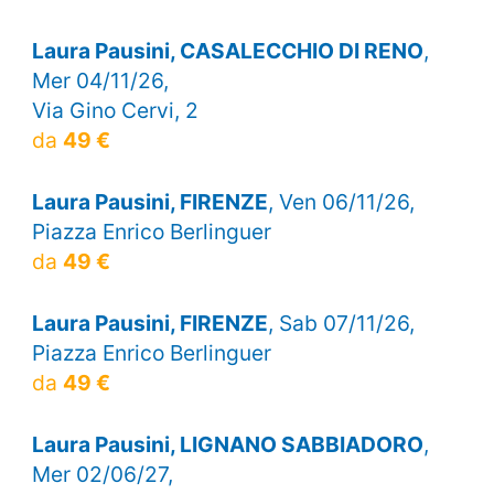
Laura Pausini, CASALECCHIO DI RENO
,
Mer 04/11/26,
Via Gino Cervi, 2
da
49 €
Laura Pausini, FIRENZE
, Ven 06/11/26,
Piazza Enrico Berlinguer
da
49 €
Laura Pausini, FIRENZE
, Sab 07/11/26,
Piazza Enrico Berlinguer
da
49 €
Laura Pausini, LIGNANO SABBIADORO
,
Mer 02/06/27,