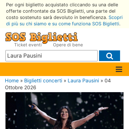
Per ogni biglietto acquistato cliccando su una delle
offerte confrontate da SOS Biglietti, una parte del
costo sostenuto sarà devoluto in beneficenza.
Scopri
di più su chi siamo e su come funziona SOS Biglietti
.
Ticket eventi
Opere di bene
Home
»
Biglietti concerti
»
Laura Pausini
» 04
Ottobre 2026