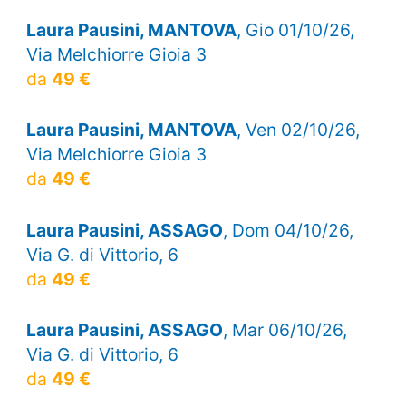
Laura Pausini, MANTOVA
, Gio 01/10/26,
Via Melchiorre Gioia 3
da
49 €
Laura Pausini, MANTOVA
, Ven 02/10/26,
Via Melchiorre Gioia 3
da
49 €
Laura Pausini, ASSAGO
, Dom 04/10/26,
Via G. di Vittorio, 6
da
49 €
Laura Pausini, ASSAGO
, Mar 06/10/26,
Via G. di Vittorio, 6
da
49 €