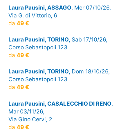
Laura Pausini, ASSAGO
, Mer 07/10/26,
Via G. di Vittorio, 6
da
49 €
Laura Pausini, TORINO
, Sab 17/10/26,
Corso Sebastopoli 123
da
49 €
Laura Pausini, TORINO
, Dom 18/10/26,
Corso Sebastopoli 123
da
49 €
Laura Pausini, CASALECCHIO DI RENO
,
Mar 03/11/26,
Via Gino Cervi, 2
da
49 €