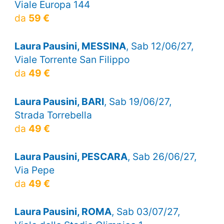
Viale Europa 144
da
59 €
Laura Pausini, MESSINA
, Sab 12/06/27,
Viale Torrente San Filippo
da
49 €
Laura Pausini, BARI
, Sab 19/06/27,
Strada Torrebella
da
49 €
Laura Pausini, PESCARA
, Sab 26/06/27,
Via Pepe
da
49 €
Laura Pausini, ROMA
, Sab 03/07/27,