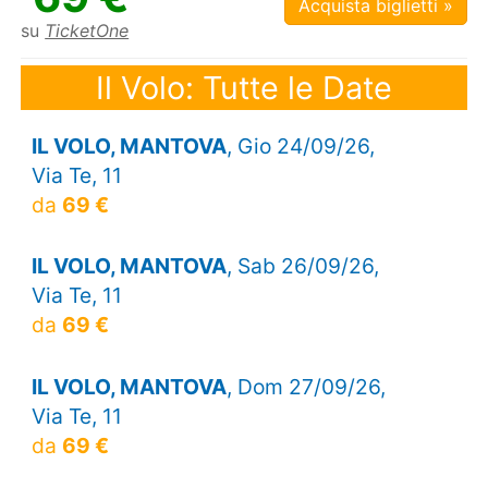
Acquista biglietti »
su
TicketOne
Il Volo: Tutte le Date
IL VOLO, MANTOVA
, Gio 24/09/26,
Via Te, 11
da
69 €
IL VOLO, MANTOVA
, Sab 26/09/26,
Via Te, 11
da
69 €
IL VOLO, MANTOVA
, Dom 27/09/26,
Via Te, 11
da
69 €