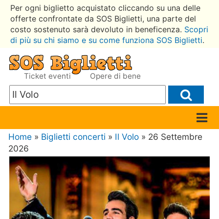
Per ogni biglietto acquistato cliccando su una delle
offerte confrontate da SOS Biglietti, una parte del
costo sostenuto sarà devoluto in beneficenza.
Scopri
di più su chi siamo e su come funziona SOS Biglietti
.
Ticket eventi
Opere di bene
Home
»
Biglietti concerti
»
Il Volo
» 26 Settembre
2026