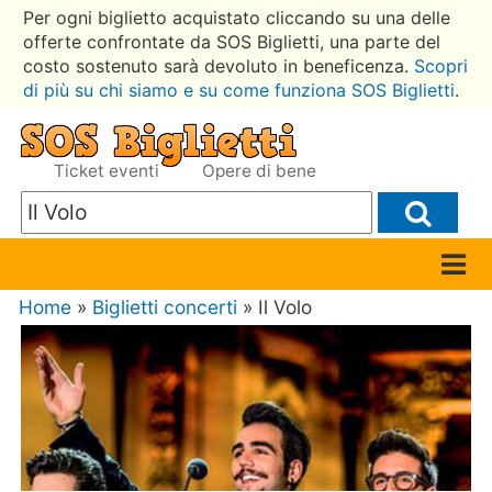
Per ogni biglietto acquistato cliccando su una delle
offerte confrontate da SOS Biglietti, una parte del
costo sostenuto sarà devoluto in beneficenza.
Scopri
di più su chi siamo e su come funziona SOS Biglietti
.
Ticket eventi
Opere di bene
Home
»
Biglietti concerti
» Il Volo