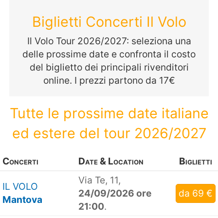
Biglietti Concerti Il Volo
Il Volo Tour 2026/2027: seleziona una
delle prossime date e confronta il costo
del biglietto dei principali rivenditori
online. I prezzi partono da 17€
Tutte le prossime date italiane
ed estere del tour 2026/2027
Concerti
Date & Location
Biglietti
Via Te, 11,
IL VOLO
24/09/2026 ore
da 69 €
Mantova
21:00
.