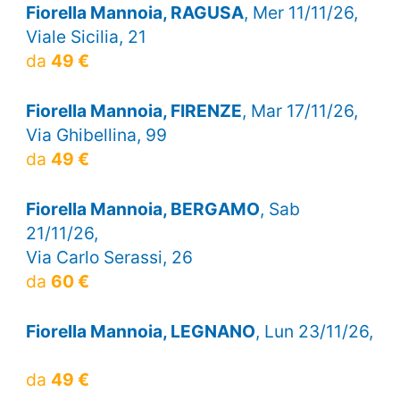
Fiorella Mannoia, RAGUSA
, Mer 11/11/26,
Viale Sicilia, 21
da
49 €
Fiorella Mannoia, FIRENZE
, Mar 17/11/26,
Via Ghibellina, 99
da
49 €
Fiorella Mannoia, BERGAMO
, Sab
21/11/26,
Via Carlo Serassi, 26
da
60 €
Fiorella Mannoia, LEGNANO
, Lun 23/11/26,
da
49 €