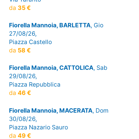
da
35 €
Fiorella Mannoia, BARLETTA
, Gio
27/08/26,
Piazza Castello
da
58 €
Fiorella Mannoia, CATTOLICA
, Sab
29/08/26,
Piazza Repubblica
da
46 €
Fiorella Mannoia, MACERATA
, Dom
30/08/26,
Piazza Nazario Sauro
da
49 €