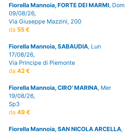
Fiorella Mannoia, FORTE DEI MARMI
, Dom
09/08/26,
Via Giuseppe Mazzini, 200
da
55 €
Fiorella Mannoia, SABAUDIA
, Lun
17/08/26,
Via Principe di Piemonte
da
42 €
Fiorella Mannoia, CIRO' MARINA
, Mer
19/08/26,
Sp3
da
49 €
Fiorella Mannoia, SAN NICOLA ARCELLA
,