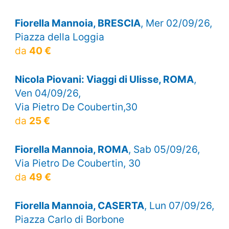
Fiorella Mannoia, BRESCIA
, Mer 02/09/26,
Piazza della Loggia
da
40 €
Nicola Piovani: Viaggi di Ulisse, ROMA
,
Ven 04/09/26,
Via Pietro De Coubertin,30
da
25 €
Fiorella Mannoia, ROMA
, Sab 05/09/26,
Via Pietro De Coubertin, 30
da
49 €
Fiorella Mannoia, CASERTA
, Lun 07/09/26,
Piazza Carlo di Borbone