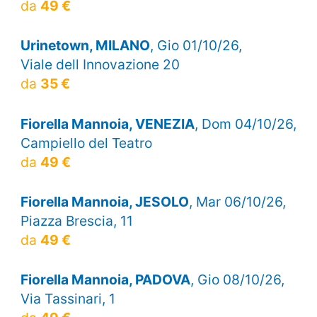
da
49 €
Urinetown, MILANO
, Gio 01/10/26,
Viale dell Innovazione 20
da
35 €
Fiorella Mannoia, VENEZIA
, Dom 04/10/26,
Campiello del Teatro
da
49 €
Fiorella Mannoia, JESOLO
, Mar 06/10/26,
Piazza Brescia, 11
da
49 €
Fiorella Mannoia, PADOVA
, Gio 08/10/26,
Via Tassinari, 1