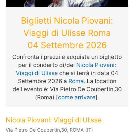
Biglietti Nicola Piovani:
Viaggi di Ulisse Roma
04 Settembre 2026
Confronta i prezzi e acquista un biglietto
per il conderto di/dei
Nicola Piovani:
Viaggi di Ulisse
che si terrà in data 04
Settembre 2026 a
Roma
. La location
dell'evento è: Via Pietro De Coubertin,30
(Roma) [
come arrivare
].
Nicola Piovani: Viaggi di Ulisse
Via Pietro De Coubertin,30, ROMA (IT)