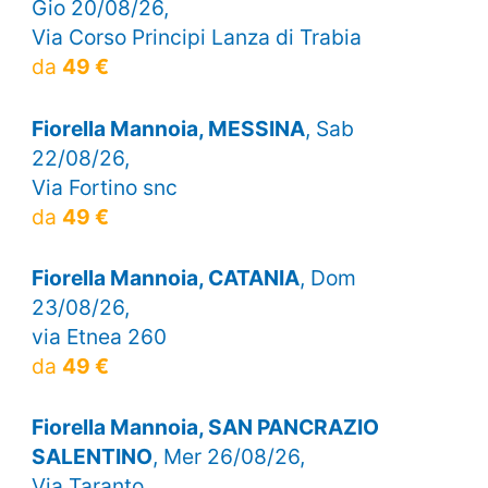
Gio 20/08/26,
Via Corso Principi Lanza di Trabia
da
49 €
Fiorella Mannoia, MESSINA
, Sab
22/08/26,
Via Fortino snc
da
49 €
Fiorella Mannoia, CATANIA
, Dom
23/08/26,
via Etnea 260
da
49 €
Fiorella Mannoia, SAN PANCRAZIO
SALENTINO
, Mer 26/08/26,
Via Taranto