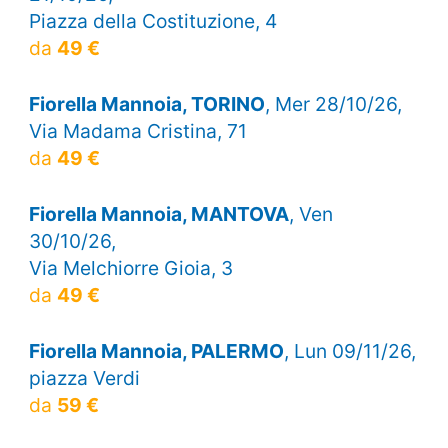
Piazza della Costituzione, 4
da
49 €
Fiorella Mannoia, TORINO
, Mer 28/10/26,
Via Madama Cristina, 71
da
49 €
Fiorella Mannoia, MANTOVA
, Ven
30/10/26,
Via Melchiorre Gioia, 3
da
49 €
Fiorella Mannoia, PALERMO
, Lun 09/11/26,
piazza Verdi
da
59 €