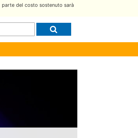
a parte del costo sostenuto sarà