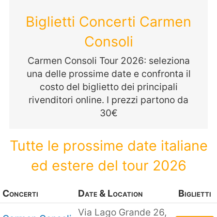
Biglietti Concerti Carmen
Consoli
Carmen Consoli Tour 2026: seleziona
una delle prossime date e confronta il
costo del biglietto dei principali
rivenditori online. I prezzi partono da
30€
Tutte le prossime date italiane
ed estere del tour 2026
Concerti
Date & Location
Biglietti
Via Lago Grande 26,