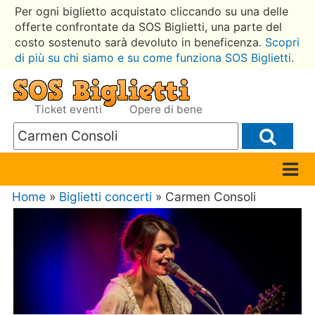
Per ogni biglietto acquistato cliccando su una delle
offerte confrontate da SOS Biglietti, una parte del
costo sostenuto sarà devoluto in beneficenza.
Scopri
di più su chi siamo e su come funziona SOS Biglietti
.
Ticket eventi
Opere di bene
Home
»
Biglietti concerti
» Carmen Consoli