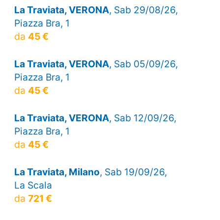
La Traviata, VERONA
, Sab 29/08/26,
Piazza Bra, 1
da
45 €
La Traviata, VERONA
, Sab 05/09/26,
Piazza Bra, 1
da
45 €
La Traviata, VERONA
, Sab 12/09/26,
Piazza Bra, 1
da
45 €
La Traviata, Milano
, Sab 19/09/26,
La Scala
da
721 €