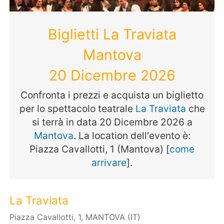
Biglietti La Traviata
Mantova
20 Dicembre 2026
Confronta i prezzi e acquista un biglietto
per lo spettacolo teatrale
La Traviata
che
si terrà in data 20 Dicembre 2026 a
Mantova
. La location dell'evento è:
Piazza Cavallotti, 1 (Mantova) [
come
arrivare
].
La Traviata
Piazza Cavallotti, 1, MANTOVA (IT)