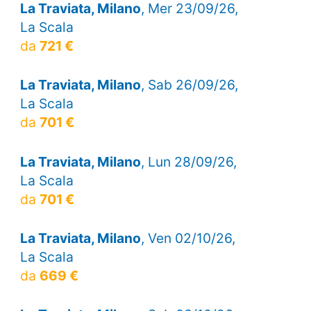
La Traviata, Milano
, Mer 23/09/26,
La Scala
da
721 €
La Traviata, Milano
, Sab 26/09/26,
La Scala
da
701 €
La Traviata, Milano
, Lun 28/09/26,
La Scala
da
701 €
La Traviata, Milano
, Ven 02/10/26,
La Scala
da
669 €