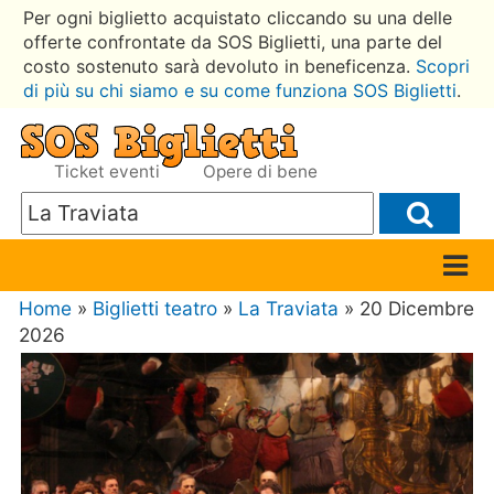
Per ogni biglietto acquistato cliccando su una delle
offerte confrontate da SOS Biglietti, una parte del
costo sostenuto sarà devoluto in beneficenza.
Scopri
di più su chi siamo e su come funziona SOS Biglietti
.
Ticket eventi
Opere di bene
Home
»
Biglietti teatro
»
La Traviata
» 20 Dicembre
2026