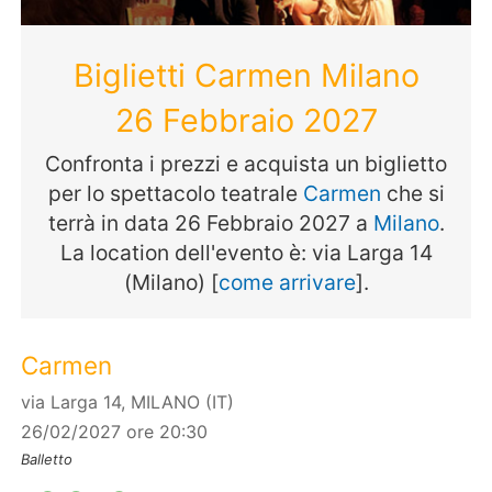
Biglietti Carmen Milano
26 Febbraio 2027
Confronta i prezzi e acquista un biglietto
per lo spettacolo teatrale
Carmen
che si
terrà in data 26 Febbraio 2027 a
Milano
.
La location dell'evento è: via Larga 14
(Milano) [
come arrivare
].
Carmen
via Larga 14, MILANO (IT)
26/02/2027 ore 20:30
Balletto