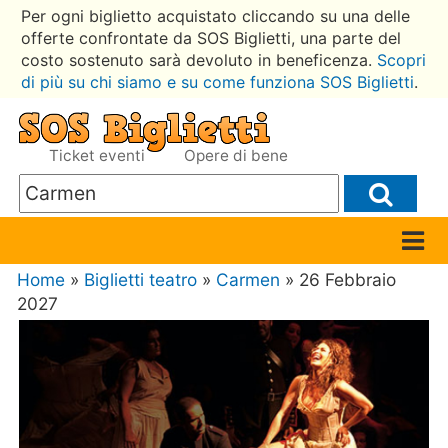
Per ogni biglietto acquistato cliccando su una delle
offerte confrontate da SOS Biglietti, una parte del
costo sostenuto sarà devoluto in beneficenza.
Scopri
di più su chi siamo e su come funziona SOS Biglietti
.
Ticket eventi
Opere di bene
Home
»
Biglietti teatro
»
Carmen
» 26 Febbraio
2027