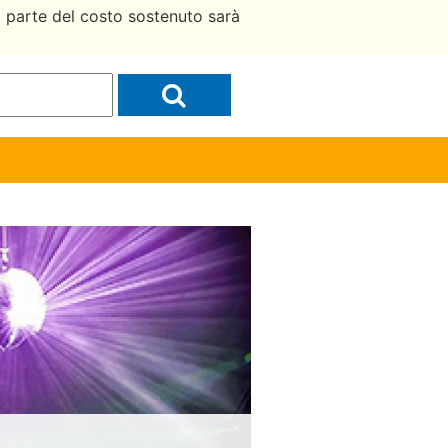
a parte del costo sostenuto sarà