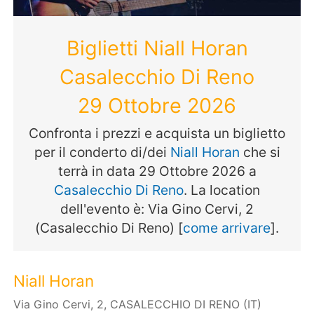
Biglietti Niall Horan
Casalecchio Di Reno
29 Ottobre 2026
Confronta i prezzi e acquista un biglietto
per il conderto di/dei
Niall Horan
che si
terrà in data 29 Ottobre 2026 a
Casalecchio Di Reno
. La location
dell'evento è: Via Gino Cervi, 2
(Casalecchio Di Reno) [
come arrivare
].
Niall Horan
Via Gino Cervi, 2, CASALECCHIO DI RENO (IT)