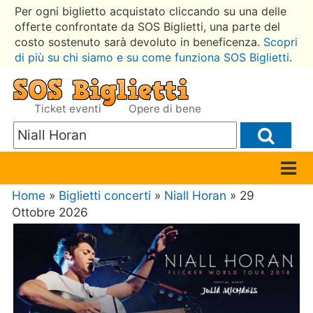
Per ogni biglietto acquistato cliccando su una delle
offerte confrontate da SOS Biglietti, una parte del
costo sostenuto sarà devoluto in beneficenza.
Scopri
di più su chi siamo e su come funziona SOS Biglietti
.
Ticket eventi
Opere di bene
Home
»
Biglietti concerti
»
Niall Horan
» 29
Ottobre 2026