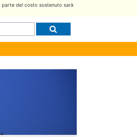
a parte del costo sostenuto sarà